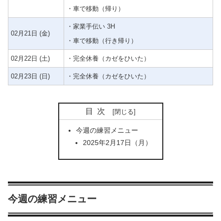
・車で移動（帰り）
・家業手伝い 3H
02月21日 (金)
・車で移動（行き帰り）
02月22日 (土)
・完全休養（カゼをひいた）
02月23日 (日)
・完全休養（カゼをひいた）
目次
今週の練習メニュー
2025年2月17日（月）
今週の練習メニュー