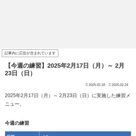
記事内に広告が含まれています
【今週の練習】2025年2月17日（月）～ 2月
23日（日）
2025.02.18
2025.02.24
2025年2月17日（月）～ 2月23日（日）に実施した練習メ
ニュー。
今週の練習