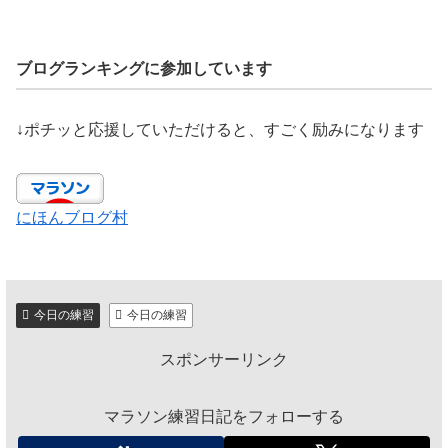
ブログランキングに参加しています
↓ポチッと応援していただけると、すごく励みになります
にほんブログ村
今日の練習
今日の練習
スポンサーリンク
マラソン練習日記をフォローする