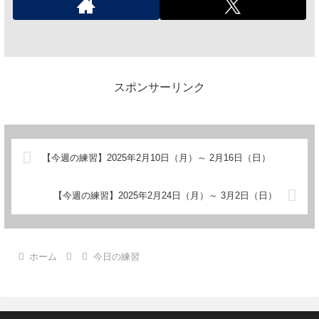
スポンサーリンク
【今週の練習】2025年2月10日（月）～ 2月16日（日）
【今週の練習】2025年2月24日（月）～ 3月2日（日）
ホーム
今日の練習