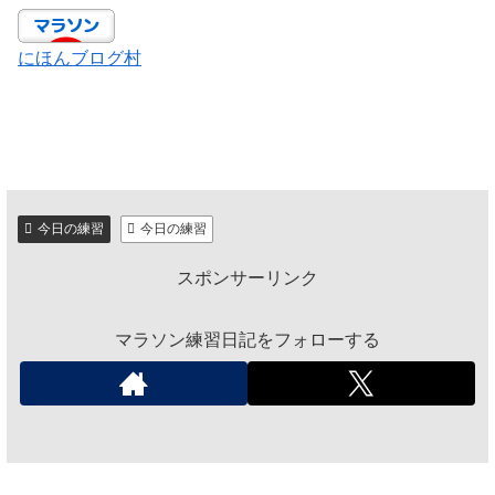
にほんブログ村
今日の練習
今日の練習
スポンサーリンク
マラソン練習日記をフォローする