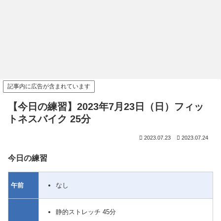
記事内に広告が含まれています
【今日の練習】2023年7月23日（日）フィッ
トネスバイク 25分
2023.07.23
2023.07.24
今日の練習
なし
午前
静的ストレッチ 45分