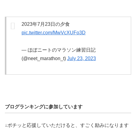
2023年7月23日の夕食
pic.twitter.com/MwVcXUFo3D
— ほぼニートのマラソン練習日記
(@neet_marathon_t)
July 23, 2023
ブログランキングに参加しています
↓ポチッと応援していただけると、すごく励みになります