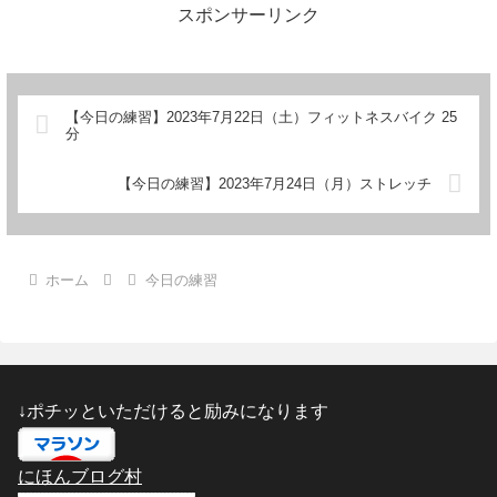
スポンサーリンク
【今日の練習】2023年7月22日（土）フィットネスバイク 25
分
【今日の練習】2023年7月24日（月）ストレッチ
ホーム
今日の練習
↓ポチッといただけると励みになります
にほんブログ村