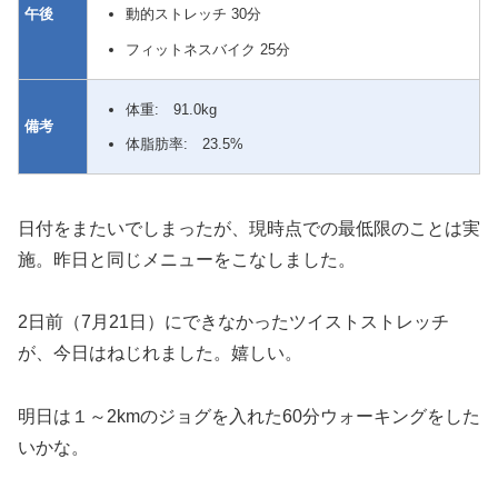
午後
動的ストレッチ 30分
フィットネスバイク 25分
体重: 91.0kg
備考
体脂肪率: 23.5%
日付をまたいでしまったが、現時点での最低限のことは実
施。昨日と同じメニューをこなしました。
2日前（7月21日）にできなかったツイストストレッチ
が、今日はねじれました。嬉しい。
明日は１～2kmのジョグを入れた60分ウォーキングをした
いかな。