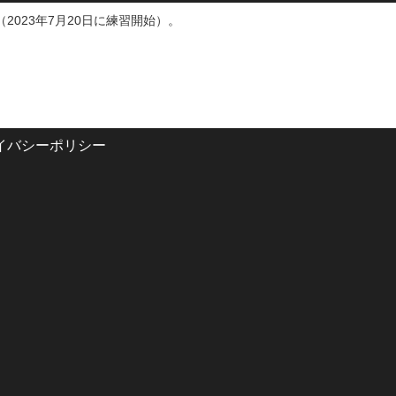
（2023年7月20日に練習開始）。
イバシーポリシー