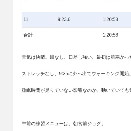
11
9:23.6
1:20:58
合計
1:20:58
天気は快晴。風なし、日差し強い。最初は肌寒かっ
ストレッチなし、9:25に外へ出てウォーキング開始
睡眠時間が足りていない影響なのか、動いていても
午前の練習メニューは、朝食前ジョグ。