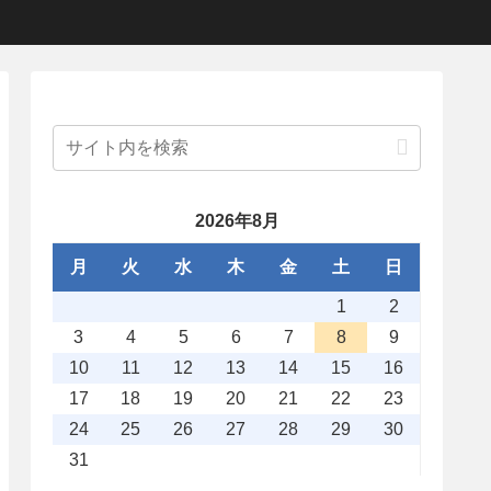
2026年8月
月
火
水
木
金
土
日
1
2
3
4
5
6
7
8
9
10
11
12
13
14
15
16
17
18
19
20
21
22
23
24
25
26
27
28
29
30
31