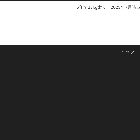
6年で25kg太り、2023年7月
トップ