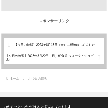
スポンサーリンク
【今日の練習】2023年8月18日（金）二部練はじめました
【今日の練習】2023年8月20日（日）朝食前 ウォーク＆ジョグ
5km
ホーム
今日の練習
↓ポチッといただけると励みになります