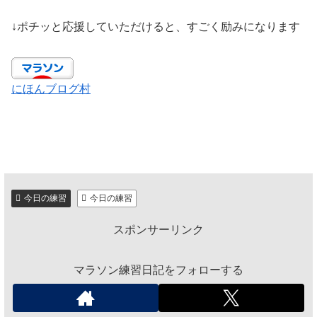
↓ポチッと応援していただけると、すごく励みになります
にほんブログ村
今日の練習
今日の練習
スポンサーリンク
マラソン練習日記をフォローする