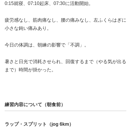
0:15就寝、07:10起床、07:30に活動開始。
疲労感なし、筋肉痛なし、腰の痛みなし、左ふくらはぎに
小さな鈍い痛みあり。
今日の体調は、朝練の影響で「不調」。
暑さと日光で消耗させられ、回復するまで（やる気が出る
まで）時間が掛かった。
練習内容について（朝食前）
ラップ・スプリット（jog 6km）