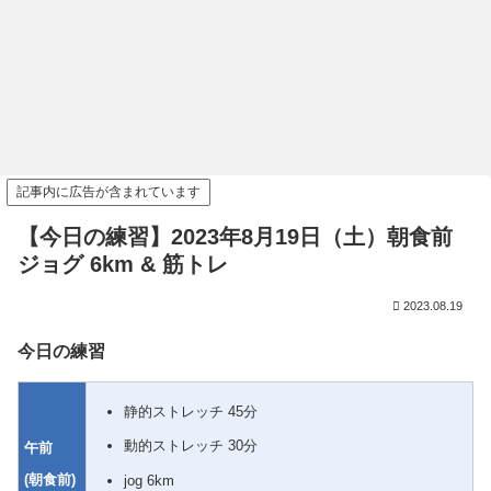
記事内に広告が含まれています
【今日の練習】2023年8月19日（土）朝食前
ジョグ 6km & 筋トレ
2023.08.19
今日の練習
静的ストレッチ 45分
動的ストレッチ 30分
午前
(朝食前)
jog 6km