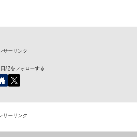
ンサーリンク
習日記をフォローする
ンサーリンク