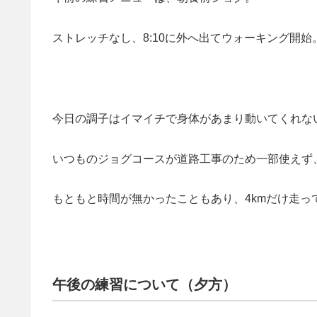
ストレッチなし、8:10に外へ出てウォーキング開始
今日の調子はイマイチで身体があまり動いてくれな
いつものジョグコースが道路工事のため一部使えず
もともと時間が無かったこともあり、4kmだけ走っ
午後の練習について（夕方）