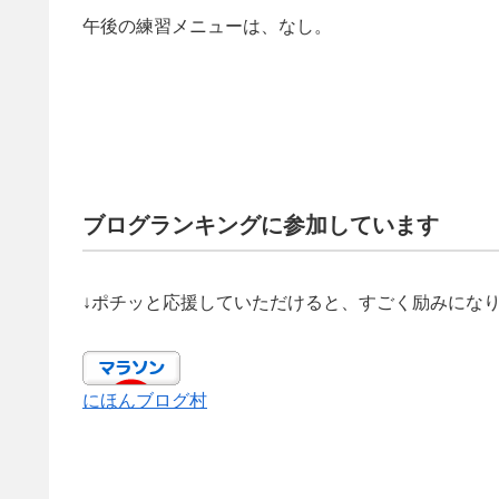
午後の練習メニューは、なし。
ブログランキングに参加しています
↓ポチッと応援していただけると、すごく励みにな
にほんブログ村