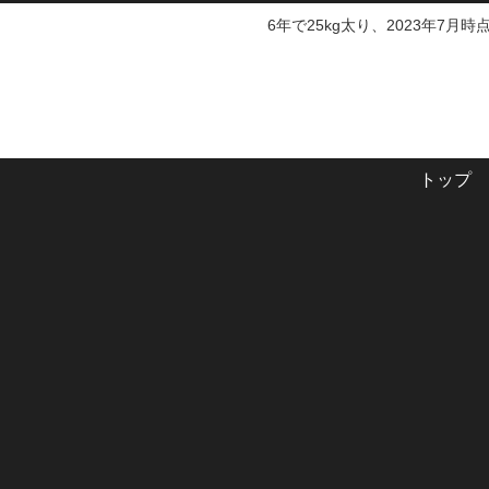
6年で25kg太り、2023年7月
トップ