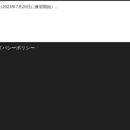
（2023年7月20日に練習開始）。
イバシーポリシー