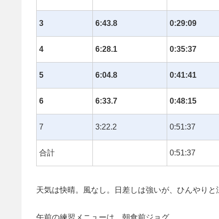
3
6:43.8
0:29:09
4
6:28.1
0:35:37
5
6:04.8
0:41:41
6
6:33.7
0:48:15
7
3:22.2
0:51:37
合計
0:51:37
天気は快晴。風なし。日差しは強いが、ひんやりと
午前の練習メニューは、朝食前ジョグ。