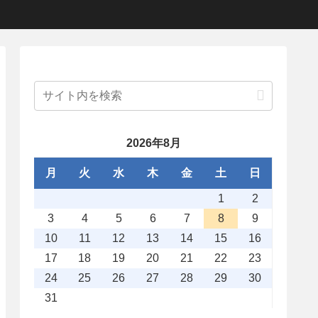
2026年8月
月
火
水
木
金
土
日
1
2
3
4
5
6
7
8
9
10
11
12
13
14
15
16
17
18
19
20
21
22
23
24
25
26
27
28
29
30
31