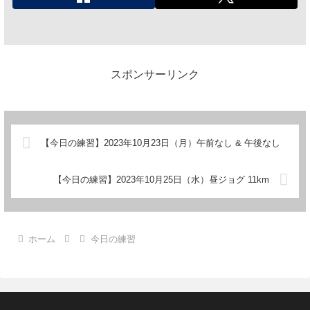
スポンサーリンク
【今日の練習】2023年10月23日（月）午前なし & 午後なし
【今日の練習】2023年10月25日（水）昼ジョグ 11km
ホーム
今日の練習