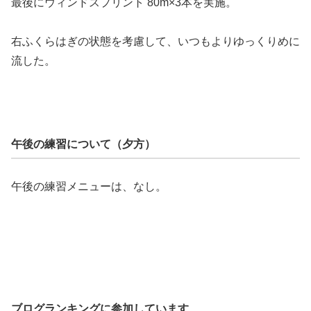
最後にウィンドスプリント 80m×3本を実施。
右ふくらはぎの状態を考慮して、いつもよりゆっくりめに
流した。
午後の練習について（夕方）
午後の練習メニューは、なし。
ブログランキングに参加しています