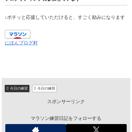
↓ポチッと応援していただけると、すごく励みになります
にほんブログ村
今日の練習
今日の練習
スポンサーリンク
マラソン練習日記をフォローする