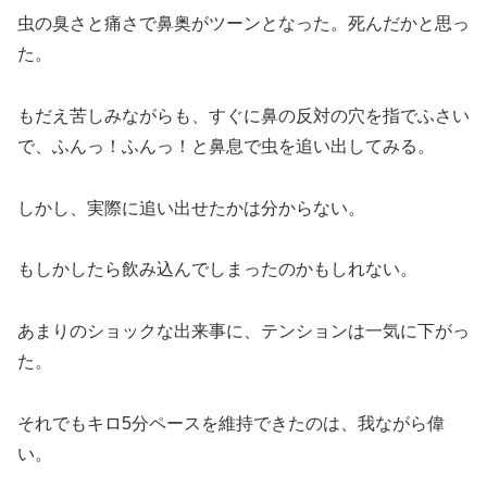
虫の臭さと痛さで鼻奥がツーンとなった。死んだかと思っ
た。
もだえ苦しみながらも、すぐに鼻の反対の穴を指でふさい
で、ふんっ！ふんっ！と鼻息で虫を追い出してみる。
しかし、実際に追い出せたかは分からない。
もしかしたら飲み込んでしまったのかもしれない。
あまりのショックな出来事に、テンションは一気に下がっ
た。
それでもキロ5分ペースを維持できたのは、我ながら偉
い。