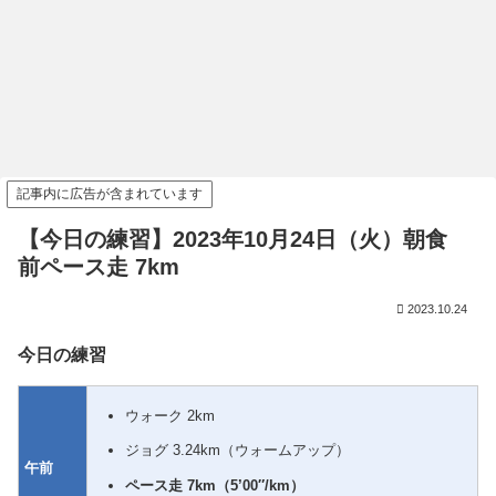
記事内に広告が含まれています
【今日の練習】2023年10月24日（火）朝食
前ペース走 7km
2023.10.24
今日の練習
ウォーク 2km
ジョグ 3.24km（ウォームアップ）
午前
ペース走 7km（5’00″/km）