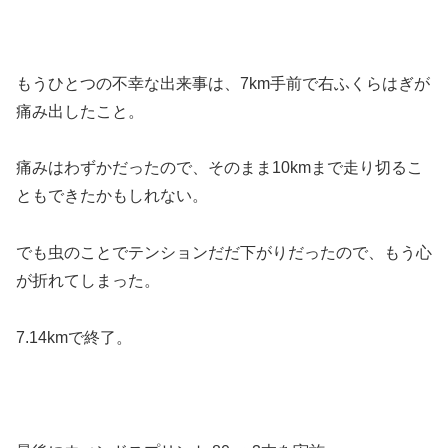
もうひとつの不幸な出来事は、7km手前で右ふくらはぎが
痛み出したこと。
痛みはわずかだったので、そのまま10kmまで走り切るこ
ともできたかもしれない。
でも虫のことでテンションだだ下がりだったので、もう心
が折れてしまった。
7.14kmで終了。