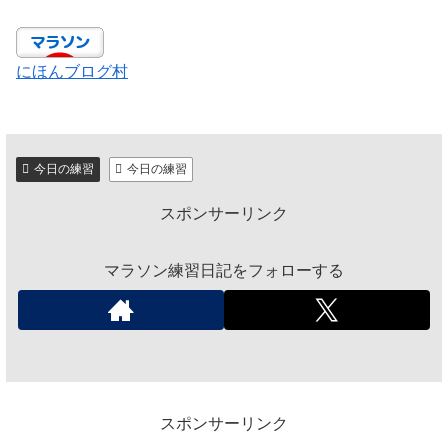
にほんブログ村
今日の練習
今日の練習
スポンサーリンク
マラソン練習日記をフォローする
スポンサーリンク