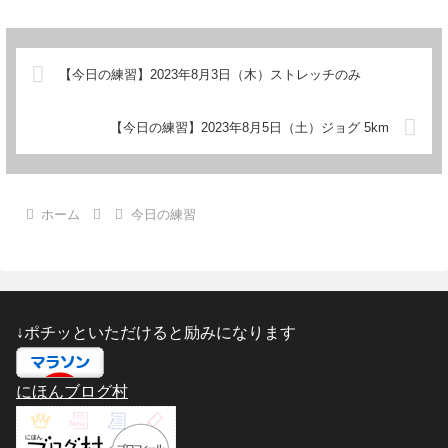
【今日の練習】2023年8月3日（木）ストレッチのみ
【今日の練習】2023年8月5日（土）ジョグ 5km
ホーム
今日の練習
↓ポチッといただけると励みになります
にほんブログ村