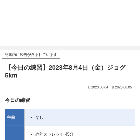
記事内に広告が含まれています
【今日の練習】2023年8月4日（金）ジョグ
5km
2023.08.04
2023.08.05
今日の練習
なし
午前
静的ストレッチ 45分