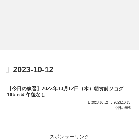
2023-10-12
【今日の練習】2023年10月12日（木）朝食前ジョグ
10km & 午後なし
2023.10.12
2023.10.13
今日の練習
スポンサーリンク